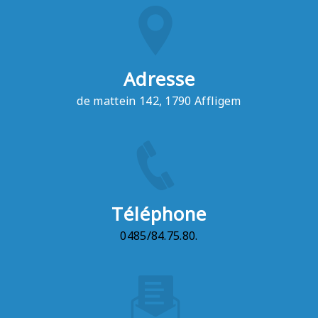
Adresse
de mattein 142, 1790 Affligem
Téléphone
0485/84.75.80.