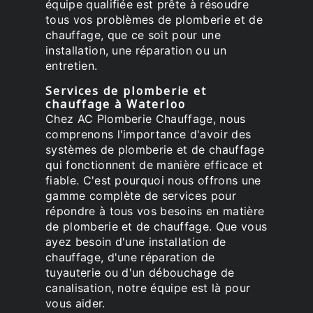
équipe qualifiée est prête à résoudre
tous vos problèmes de plomberie et de
chauffage, que ce soit pour une
installation, une réparation ou un
entretien.
Services de plomberie et
chauffage à Waterloo
Chez AC Plomberie Chauffage, nous
comprenons l'importance d'avoir des
systèmes de plomberie et de chauffage
qui fonctionnent de manière efficace et
fiable. C'est pourquoi nous offrons une
gamme complète de services pour
répondre à tous vos besoins en matière
de plomberie et de chauffage. Que vous
ayez besoin d'une installation de
chauffage, d'une réparation de
tuyauterie ou d'un débouchage de
canalisation, notre équipe est là pour
vous aider.