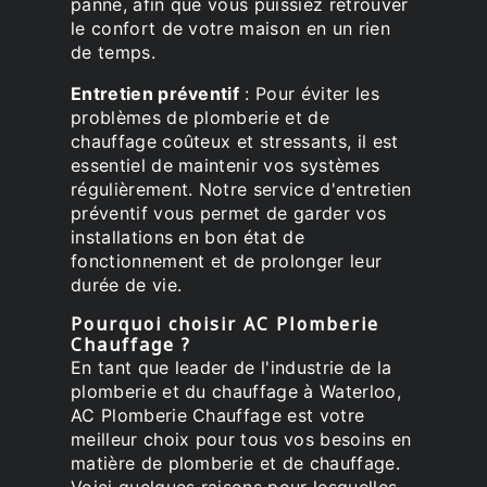
panne, afin que vous puissiez retrouver
le confort de votre maison en un rien
de temps.
Entretien préventif
: Pour éviter les
problèmes de plomberie et de
chauffage coûteux et stressants, il est
essentiel de maintenir vos systèmes
régulièrement. Notre service d'entretien
préventif vous permet de garder vos
installations en bon état de
fonctionnement et de prolonger leur
durée de vie.
Pourquoi choisir AC Plomberie
Chauffage ?
En tant que leader de l'industrie de la
plomberie et du chauffage à Waterloo,
AC Plomberie Chauffage est votre
meilleur choix pour tous vos besoins en
matière de plomberie et de chauffage.
Voici quelques raisons pour lesquelles