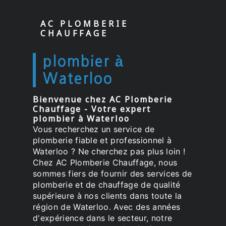
AC PLOMBERIE
CHAUFFAGE
plombier à
Waterloo
Bienvenue chez AC Plomberie
Chauffage - Votre expert
plombier à Waterloo
Vous recherchez un service de
plomberie fiable et professionnel à
Waterloo ? Ne cherchez pas plus loin !
Chez AC Plomberie Chauffage, nous
sommes fiers de fournir des services de
plomberie et de chauffage de qualité
supérieure à nos clients dans toute la
région de Waterloo. Avec des années
d'expérience dans le secteur, notre