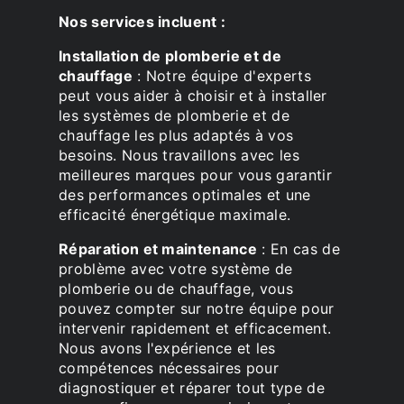
Nos services incluent :
Installation de plomberie et de
chauffage
: Notre équipe d'experts
peut vous aider à choisir et à installer
les systèmes de plomberie et de
chauffage les plus adaptés à vos
besoins. Nous travaillons avec les
meilleures marques pour vous garantir
des performances optimales et une
efficacité énergétique maximale.
Réparation et maintenance
: En cas de
problème avec votre système de
plomberie ou de chauffage, vous
pouvez compter sur notre équipe pour
intervenir rapidement et efficacement.
Nous avons l'expérience et les
compétences nécessaires pour
diagnostiquer et réparer tout type de