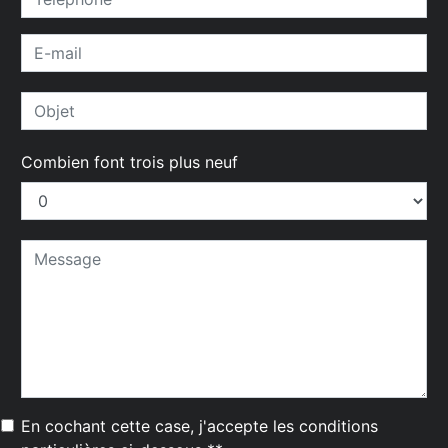
Combien font trois plus neuf
En cochant cette case, j'accepte les conditions