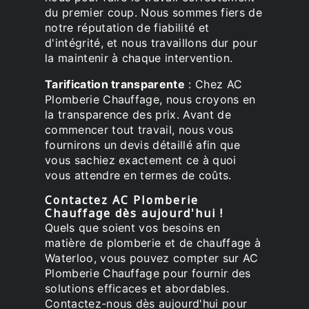
du premier coup. Nous sommes fiers de
notre réputation de fiabilité et
d'intégrité, et nous travaillons dur pour
la maintenir à chaque intervention.
Tarification transparente
: Chez AC
Plomberie Chauffage, nous croyons en
la transparence des prix. Avant de
commencer tout travail, nous vous
fournirons un devis détaillé afin que
vous sachiez exactement ce à quoi
vous attendre en termes de coûts.
Contactez AC Plomberie
Chauffage dès aujourd'hui !
Quels que soient vos besoins en
matière de plomberie et de chauffage à
Waterloo, vous pouvez compter sur AC
Plomberie Chauffage pour fournir des
solutions efficaces et abordables.
Contactez-nous dès aujourd'hui pour