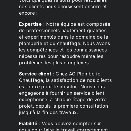
nos clients nous choisissent encore et
encore :
Expertise
: Notre équipe est composée
de professionnels hautement qualifiés
et expérimentés dans le domaine de la
plomberie et du chauffage. Nous avons
les compétences et les connaissances
nécessaires pour résoudre même les
problèmes les plus complexes.
Service client
: Chez AC Plomberie
Chauffage, la satisfaction de nos clients
est notre priorité absolue. Nous nous
engageons à fournir un service client
exceptionnel à chaque étape de votre
projet, depuis la première consultation
jusqu'à la fin des travaux.
Fiabilité
: Vous pouvez compter sur
nous pour faire le travail correctement