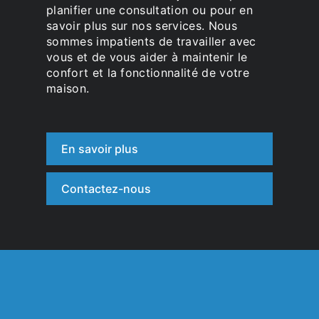
planifier une consultation ou pour en
savoir plus sur nos services. Nous
sommes impatients de travailler avec
vous et de vous aider à maintenir le
confort et la fonctionnalité de votre
maison.
En savoir plus
Contactez-nous