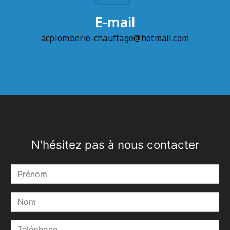
E-mail
acplomberie-chauffage@hotmail.com
N'hésitez pas à nous contacter