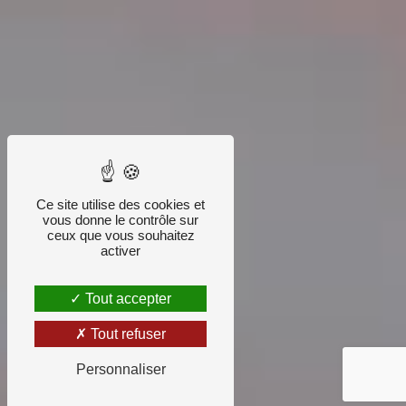
Ce site utilise des cookies et
vous donne le contrôle sur
ceux que vous souhaitez
activer
Tout accepter
Tout refuser
Personnaliser