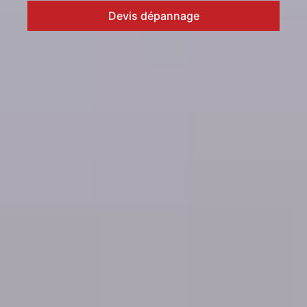
Devis dépannage