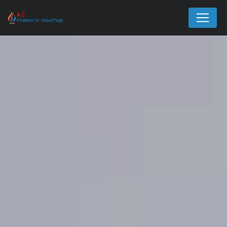
Panneau de gestion des cookies